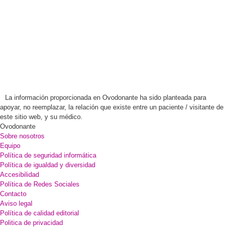
La información proporcionada en Ovodonante ha sido planteada para
apoyar, no reemplazar, la relación que existe entre un paciente / visitante de
este sitio web, y su médico.
Ovodonante
Sobre nosotros
Equipo
Política de seguridad informática
Política de igualdad y diversidad
Accesibilidad
Política de Redes Sociales
Contacto
Aviso legal
Política de calidad editorial
Politica de privacidad