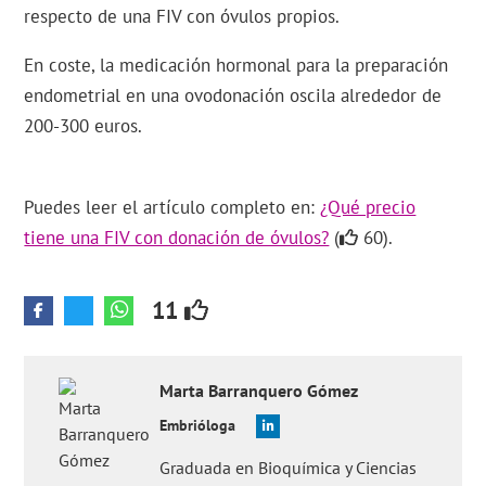
respecto de una FIV con óvulos propios.
En coste, la medicación hormonal para la preparación
endometrial en una ovodonación oscila alrededor de
200-300 euros.
Puedes leer el artículo completo en:
¿Qué precio
tiene una FIV con donación de óvulos?
(
60).
11
Marta
Barranquero Gómez
Embrióloga
Graduada en Bioquímica y Ciencias