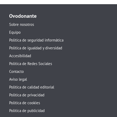
Ovodonante
Sobre nosotros
Equipo
Política de seguridad informática
Política de igualdad y diversidad
Accesibilidad
Política de Redes Sociales
Contacto
Aviso legal
Política de calidad editorial
Politica de privacidad
Política de cookies
Política de publicidad