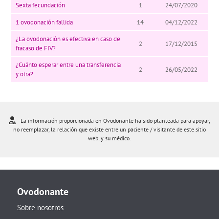
Sexta fecundación
1
24/07/2020
1 ovodonación fallida
14
04/12/2022
¿La ovodonación es efectiva en caso de
2
17/12/2015
fracaso de FIV?
¿Cuánto esperar entre una transferencia
2
26/05/2022
y otra?
La información proporcionada en Ovodonante ha sido planteada para apoyar,
no reemplazar, la relación que existe entre un paciente / visitante de este sitio
web, y su médico.
Ovodonante
Sobre nosotros