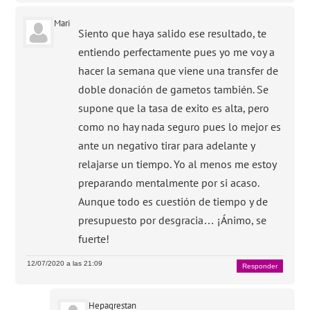
Mari
Siento que haya salido ese resultado, te
entiendo perfectamente pues yo me voy a
hacer la semana que viene una transfer de
doble donación de gametos también. Se
supone que la tasa de exito es alta, pero
como no hay nada seguro pues lo mejor es
ante un negativo tirar para adelante y
relajarse un tiempo. Yo al menos me estoy
preparando mentalmente por si acaso.
Aunque todo es cuestión de tiempo y de
presupuesto por desgracia… ¡Ánimo, se
fuerte!
12/07/2020 a las 21:09
Responder
Hepagrestan