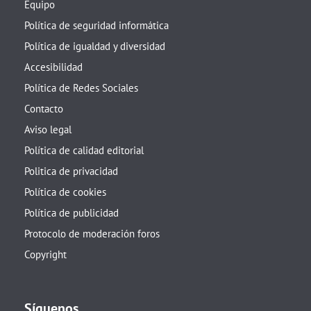
Equipo
Política de seguridad informática
Política de igualdad y diversidad
Accesibilidad
Política de Redes Sociales
Contacto
Aviso legal
Política de calidad editorial
Politica de privacidad
Política de cookies
Política de publicidad
Protocolo de moderación foros
Copyright
Síguenos