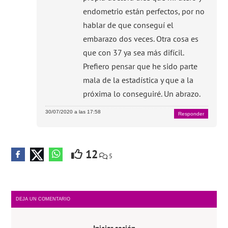
endometrio están perfectos, por no
hablar de que conseguí el
embarazo dos veces. Otra cosa es
que con 37 ya sea más difícil.
Prefiero pensar que he sido parte
mala de la estadística y que a la
próxima lo conseguiré. Un abrazo.
30/07/2020 a las 17:58
Responder
12
5
DEJA UN COMENTARIO