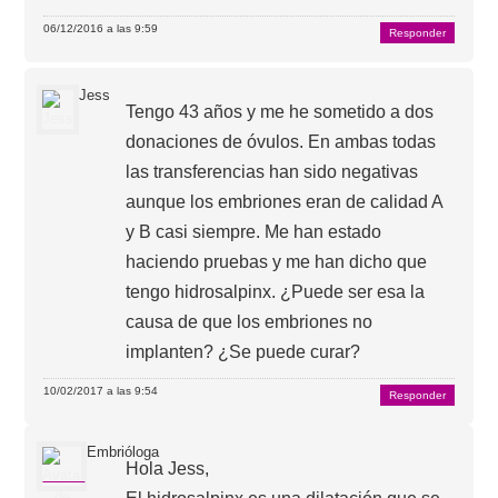
06/12/2016 a las 9:59
Responder
Jess
Tengo 43 años y me he sometido a dos
donaciones de óvulos. En ambas todas
las transferencias han sido negativas
aunque los embriones eran de calidad A
y B casi siempre. Me han estado
haciendo pruebas y me han dicho que
tengo hidrosalpinx. ¿Puede ser esa la
causa de que los embriones no
implanten? ¿Se puede curar?
10/02/2017 a las 9:54
Responder
Embrióloga
Hola Jess,