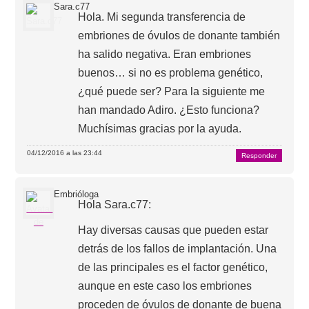
Sara.c77
Hola. Mi segunda transferencia de
embriones de óvulos de donante también
ha salido negativa. Eran embriones
buenos… si no es problema genético,
¿qué puede ser? Para la siguiente me
han mandado Adiro. ¿Esto funciona?
Muchísimas gracias por la ayuda.
04/12/2016 a las 23:44
Responder
Embrióloga
Hola Sara.c77:
Hay diversas causas que pueden estar
detrás de los fallos de implantación. Una
de las principales es el factor genético,
aunque en este caso los embriones
proceden de óvulos de donante de buena