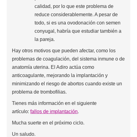
calidad, por lo que este problema de
reduce considerablemente. A pesar de
todo, si es una ovodonación con semen
conyugal, habría que estudiar también a
la pareja.
Hay otros motivos que pueden afectar, como los
problemas de coagulación, del sistema inmune o de
anatomía uterina. El Adiro actúa como
anticoagulante, mejorando la implantación y
minimizando el riesgo de abortos cuando existe un
problema de trombofilias.
Tienes más información en el siguiente
artículo:
fallos de implantación
.
Mucha suerte en el próximo ciclo.
Un saludo.