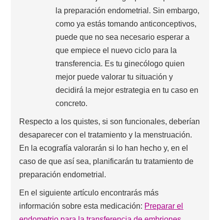
la preparación endometrial. Sin embargo,
como ya estás tomando anticonceptivos,
puede que no sea necesario esperar a
que empiece el nuevo ciclo para la
transferencia. Es tu ginecólogo quien
mejor puede valorar tu situación y
decidirá la mejor estrategia en tu caso en
concreto.
Respecto a los quistes, si son funcionales, deberían
desaparecer con el tratamiento y la menstruación.
En la ecografía valorarán si lo han hecho y, en el
caso de que así sea, planificarán tu tratamiento de
preparación endometrial.
En el siguiente artículo encontrarás más
información sobre esta medicación:
Preparar el
endometrio para la transferencia de embriones.