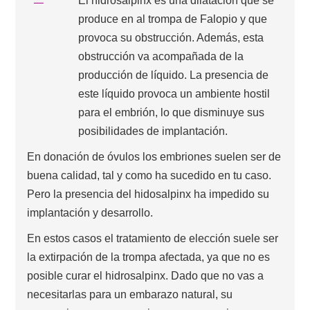
El hidrosalpinx es una dilatación que se
produce en al trompa de Falopio y que
provoca su obstrucción. Además, esta
obstrucción va acompañada de la
producción de líquido. La presencia de
este líquido provoca un ambiente hostil
para el embrión, lo que disminuye sus
posibilidades de implantación.
En donación de óvulos los embriones suelen ser de
buena calidad, tal y como ha sucedido en tu caso.
Pero la presencia del hidosalpinx ha impedido su
implantación y desarrollo.
En estos casos el tratamiento de elección suele ser
la extirpación de la trompa afectada, ya que no es
posible curar el hidrosalpinx. Dado que no vas a
necesitarlas para un embarazo natural, su