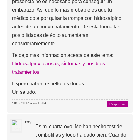
presencia no es necesaria para conseguir un
embarazo. Así que lo más probable es que tu
médico opte por quitar la trompa con hidrosalpinx
antes de un nuevo tratamiento. De esta forma las
posibilidades de éxito aumentarán
considerablemente.
Te dejo más información acerca de este tema:
Hidrosalpinx: causas, síntomas y posibles
tratamientos
Espero haber resuelto tus dudas.
Un saludo.
10/02/2017 a las 13:04
Responder
Foxy
Es mi cuarta ovo. Me han hecho test de
trombofilias y todo ha dado bien. Cuando