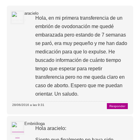
aracielo
Hola, en mi primera transferencia de un
embrión de ovodonación me quedé
embarazada pero estando de 7 semanas
se paró, era muy pequeño y me han dado
medicación para que lo expulse. He
buscado información de cuánto tiempo
tengo que esperar para repetir
transferencia pero no me queda claro en
caso de aborto. Espero que me puedan
orientar. Un saludo.
28/06/2016 a las 9:31
Responder
Embrióloga
Hola aracielo:
Siento que finalmente no haya sido