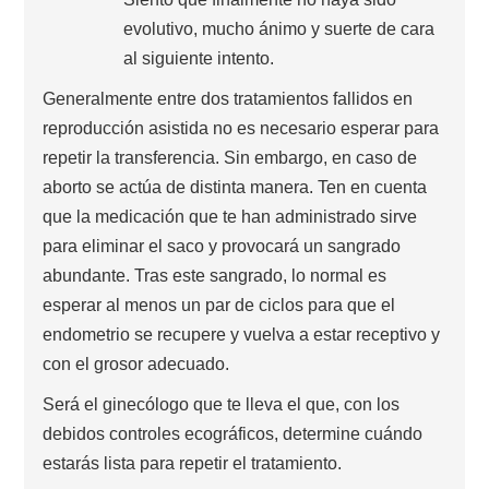
evolutivo, mucho ánimo y suerte de cara
al siguiente intento.
Generalmente entre dos tratamientos fallidos en
reproducción asistida no es necesario esperar para
repetir la transferencia. Sin embargo, en caso de
aborto se actúa de distinta manera. Ten en cuenta
que la medicación que te han administrado sirve
para eliminar el saco y provocará un sangrado
abundante. Tras este sangrado, lo normal es
esperar al menos un par de ciclos para que el
endometrio se recupere y vuelva a estar receptivo y
con el grosor adecuado.
Será el ginecólogo que te lleva el que, con los
debidos controles ecográficos, determine cuándo
estarás lista para repetir el tratamiento.