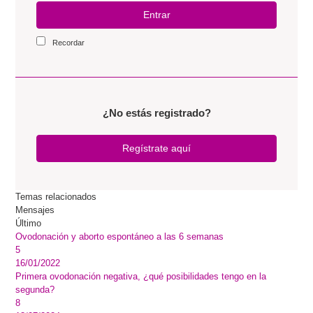
Entrar
Recordar
¿No estás registrado?
Regístrate aquí
Temas relacionados
Mensajes
Último
Ovodonación y aborto espontáneo a las 6 semanas
5
16/01/2022
Primera ovodonación negativa, ¿qué posibilidades tengo en la
segunda?
8