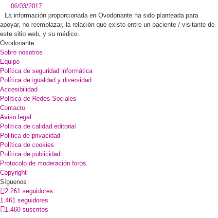
06/03/2017
La información proporcionada en Ovodonante ha sido planteada para
apoyar, no reemplazar, la relación que existe entre un paciente / visitante de
este sitio web, y su médico.
Ovodonante
Sobre nosotros
Equipo
Política de seguridad informática
Política de igualdad y diversidad
Accesibilidad
Política de Redes Sociales
Contacto
Aviso legal
Política de calidad editorial
Politica de privacidad
Política de cookies
Política de publicidad
Protocolo de moderación foros
Copyright
Síguenos
2.261 seguidores
1.461 seguidores
1.460 suscritos