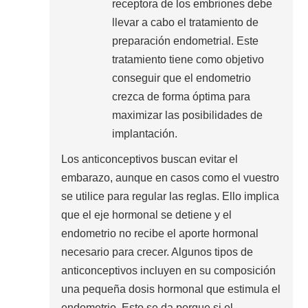
receptora de los embriones debe
llevar a cabo el tratamiento de
preparación endometrial. Este
tratamiento tiene como objetivo
conseguir que el endometrio
crezca de forma óptima para
maximizar las posibilidades de
implantación.
Los anticonceptivos buscan evitar el
embarazo, aunque en casos como el vuestro
se utilice para regular las reglas. Ello implica
que el eje hormonal se detiene y el
endometrio no recibe el aporte hormonal
necesario para crecer. Algunos tipos de
anticonceptivos incluyen en su composición
una pequeña dosis hormonal que estimula el
endometrio. Esto se da porque si el