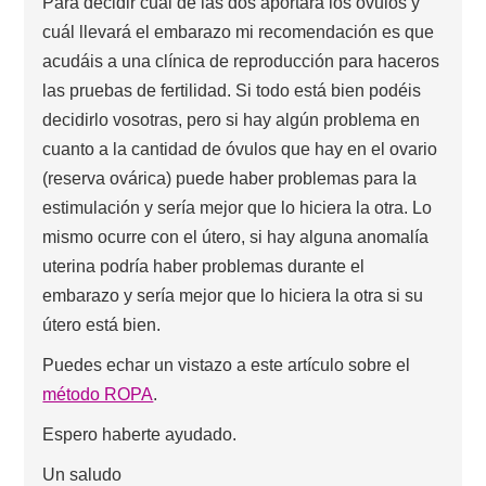
Para decidir cuál de las dos aportará los óvulos y
cuál llevará el embarazo mi recomendación es que
acudáis a una clínica de reproducción para haceros
las pruebas de fertilidad. Si todo está bien podéis
decidirlo vosotras, pero si hay algún problema en
cuanto a la cantidad de óvulos que hay en el ovario
(reserva ovárica) puede haber problemas para la
estimulación y sería mejor que lo hiciera la otra. Lo
mismo ocurre con el útero, si hay alguna anomalía
uterina podría haber problemas durante el
embarazo y sería mejor que lo hiciera la otra si su
útero está bien.
Puedes echar un vistazo a este artículo sobre el
método ROPA
.
Espero haberte ayudado.
Un saludo