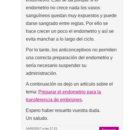
endometrio no crece nada los vasos
sanguíneos quedan muy expuestos y puede
darse sangrado entre reglas. Por ello se
hace crecer un poco el endometrio y así se
evita manchar a lo largo del ciclo.
Por lo tanto, los anticonceptivos no permiten
una correcta preparación del endometrio y
sería necesario suspender su
administración.
A continuación os dejo un artículo sobre el
tema:
Preparar el endometrio para la
transferencia de embriones
.
Espero haber resuelto vuestra duda.
Un saludo.
14/03/2017 a las 17:21
Responder