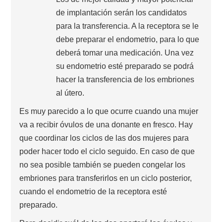
de implantación serán los candidatos
para la transferencia. A la receptora se le
debe preparar el endometrio, para lo que
deberá tomar una medicación. Una vez
su endometrio esté preparado se podrá
hacer la transferencia de los embriones
al útero.
Es muy parecido a lo que ocurre cuando una mujer
va a recibir óvulos de una donante en fresco. Hay
que coordinar los ciclos de las dos mujeres para
poder hacer todo el ciclo seguido. En caso de que
no sea posible también se pueden congelar los
embriones para transferirlos en un ciclo posterior,
cuando el endometrio de la receptora esté
preparado.