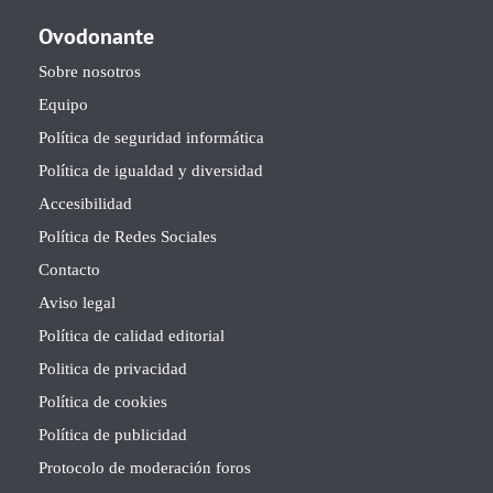
Ovodonante
Sobre nosotros
Equipo
Política de seguridad informática
Política de igualdad y diversidad
Accesibilidad
Política de Redes Sociales
Contacto
Aviso legal
Política de calidad editorial
Politica de privacidad
Política de cookies
Política de publicidad
Protocolo de moderación foros