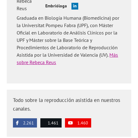
Embrióloga
Graduada en Biología Humana (Biomedicina) por
la Universitat Pompeu Fabra (UPF), con Máster
Oficial en Laboratorio de Análisis Clínicos por la
UPF y Máster sobre la Base Teórica y
Procedimientos de Laboratorio de Reproducción
Asistida por la Universidad de Valencia (UV).
Más
sobre Rebeca Reus
Todo sobre la reproducción asistida en nuestros
canales.
2.261
1.461
1.460