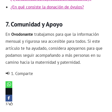
¿En qué consiste la donación de óvulos?
Comunidad y Apoyo
En
Ovodonante
trabajamos para que la información
mensual y rigurosa sea accesible para todos. Si este
artículo te ha ayudado, considera apoyarnos para que
podamos seguir acompañando a más personas en su
camino hacia la maternidad y paternidad.
📢 1. Comparte
37