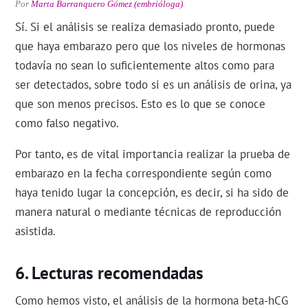
Por
Marta Barranquero Gómez (embrióloga)
.
Sí. Si el análisis se realiza demasiado pronto, puede
que haya embarazo pero que los niveles de hormonas
todavía no sean lo suficientemente altos como para
ser detectados, sobre todo si es un análisis de orina, ya
que son menos precisos. Esto es lo que se conoce
como falso negativo.
Por tanto, es de vital importancia realizar la prueba de
embarazo en la fecha correspondiente según como
haya tenido lugar la concepción, es decir, si ha sido de
manera natural o mediante técnicas de reproducción
asistida.
Lecturas recomendadas
Como hemos visto, el análisis de la hormona beta-hCG