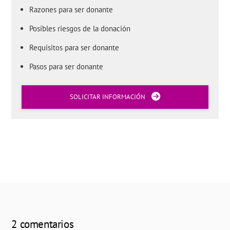
Razones para ser donante
Posibles riesgos de la donación
Requisitos para ser donante
Pasos para ser donante
SOLICITAR INFORMACIÓN
2 comentarios