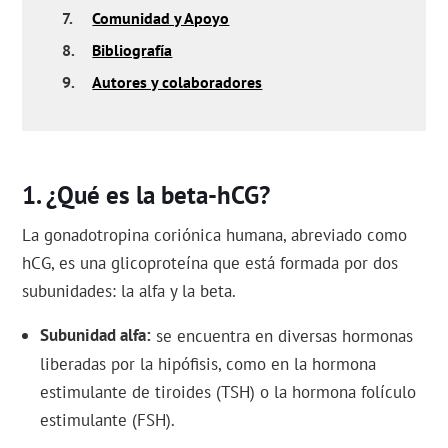
7.
Comunidad y Apoyo
8.
Bibliografía
9.
Autores y colaboradores
¿Qué es la beta-hCG?
La gonadotropina coriónica humana, abreviado como
hCG, es una glicoproteína que está formada por dos
subunidades: la alfa y la beta.
Subunidad alfa
se encuentra en diversas hormonas
liberadas por la hipófisis, como en la hormona
estimulante de tiroides (TSH) o la hormona folículo
estimulante (FSH).