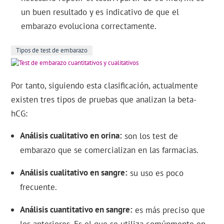
un buen resultado y es indicativo de que el
embarazo evoluciona correctamente.
Tipos de test de embarazo
Por tanto, siguiendo esta clasificación, actualmente
existen tres tipos de pruebas que analizan la beta-
hCG:
Análisis cualitativo en orina
son los test de
embarazo que se comercializan en las farmacias.
Análisis cualitativo en sangre
su uso es poco
frecuente.
Análisis cuantitativo en sangre
es más preciso que