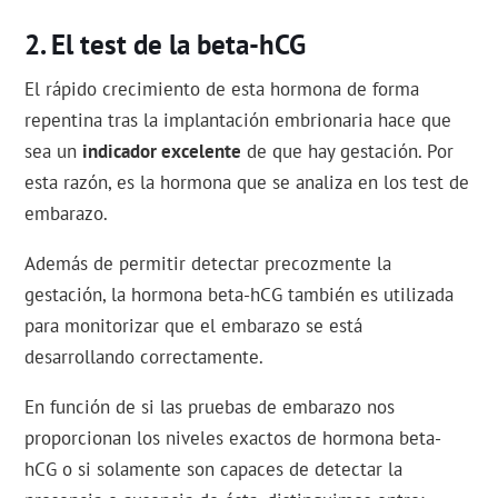
El test de la beta-hCG
El rápido crecimiento de esta hormona de forma
repentina tras la implantación embrionaria hace que
sea un
indicador excelente
de que hay gestación. Por
esta razón, es la hormona que se analiza en los test de
embarazo.
Además de permitir detectar precozmente la
gestación, la hormona beta-hCG también es utilizada
para monitorizar que el embarazo se está
desarrollando correctamente.
En función de si las pruebas de embarazo nos
proporcionan los niveles exactos de hormona beta-
hCG o si solamente son capaces de detectar la