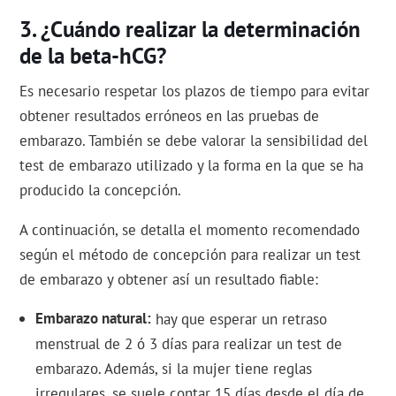
¿Cuándo realizar la determinación
de la beta-hCG?
Es necesario respetar los plazos de tiempo para evitar
obtener resultados erróneos en las pruebas de
embarazo. También se debe valorar la sensibilidad del
test de embarazo utilizado y la forma en la que se ha
producido la concepción.
A continuación, se detalla el momento recomendado
según el método de concepción para realizar un test
de embarazo y obtener así un resultado fiable:
Embarazo natural
hay que esperar un retraso
menstrual de 2 ó 3 días para realizar un test de
embarazo. Además, si la mujer tiene reglas
irregulares, se suele contar 15 días desde el día de