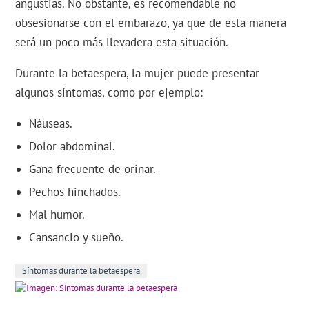
angustias. No obstante, es recomendable no
obsesionarse con el embarazo, ya que de esta manera
será un poco más llevadera esta situación.
Durante la betaespera, la mujer puede presentar
algunos síntomas, como por ejemplo:
Náuseas.
Dolor abdominal.
Gana frecuente de orinar.
Pechos hinchados.
Mal humor.
Cansancio y sueño.
Síntomas durante la betaespera