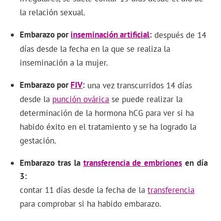
la relación sexual.
Embarazo por
inseminación artificial
después de 14
días desde la fecha en la que se realiza la
inseminación a la mujer.
Embarazo por
FIV
una vez transcurridos 14 días
desde la
punción ovárica
se puede realizar la
determinación de la hormona hCG para ver si ha
habido éxito en el tratamiento y se ha logrado la
gestación.
Embarazo tras la
transferencia de embriones
en día
3
contar 11 días desde la fecha de la
transferencia
para comprobar si ha habido embarazo.