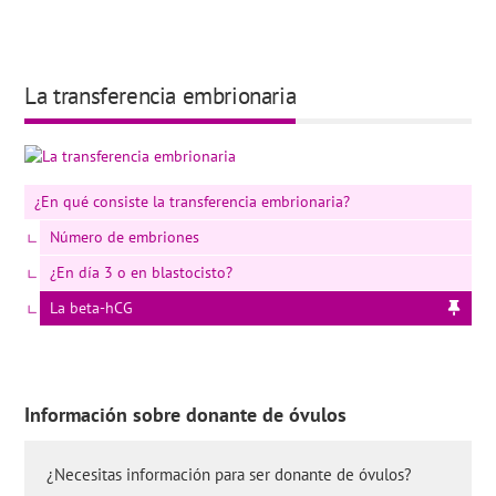
La transferencia embrionaria
¿En qué consiste la transferencia embrionaria?
Número de embriones
¿En día 3 o en blastocisto?
La beta-hCG
Información sobre donante de óvulos
¿Necesitas información para ser donante de óvulos?