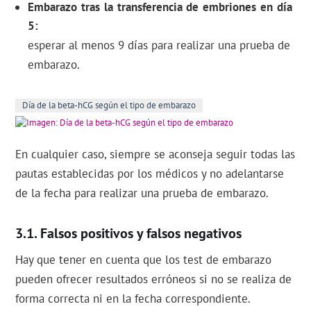
Embarazo tras la transferencia de embriones en día
5
esperar al menos 9 días para realizar una prueba de
embarazo.
Día de la beta-hCG según el tipo de embarazo
En cualquier caso, siempre se aconseja seguir todas las
pautas establecidas por los médicos y no adelantarse
de la fecha para realizar una prueba de embarazo.
Falsos positivos y falsos negativos
Hay que tener en cuenta que los test de embarazo
pueden ofrecer resultados erróneos si no se realiza de
forma correcta ni en la fecha correspondiente.