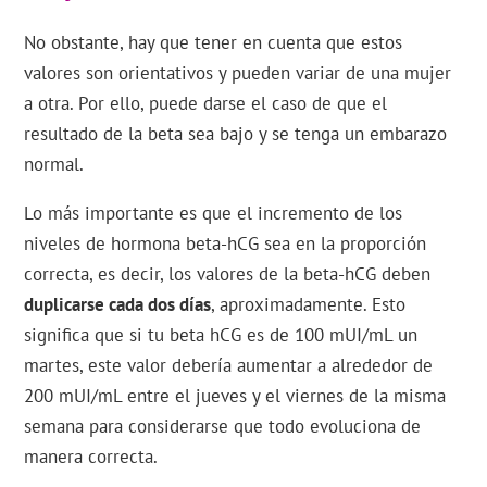
No obstante, hay que tener en cuenta que estos
valores son orientativos y pueden variar de una mujer
a otra. Por ello, puede darse el caso de que el
resultado de la beta sea bajo y se tenga un embarazo
normal.
Lo más importante es que el incremento de los
niveles de hormona beta-hCG sea en la proporción
correcta, es decir, los valores de la beta-hCG deben
duplicarse cada dos días
, aproximadamente. Esto
significa que si tu beta hCG es de 100 mUI/mL un
martes, este valor debería aumentar a alrededor de
200 mUI/mL entre el jueves y el viernes de la misma
semana para considerarse que todo evoluciona de
manera correcta.