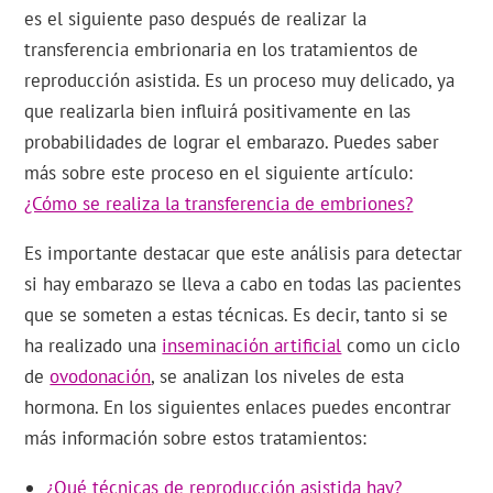
es el siguiente paso después de realizar la
transferencia embrionaria en los tratamientos de
reproducción asistida. Es un proceso muy delicado, ya
que realizarla bien influirá positivamente en las
probabilidades de lograr el embarazo. Puedes saber
más sobre este proceso en el siguiente artículo:
¿Cómo se realiza la transferencia de embriones?
Es importante destacar que este análisis para detectar
si hay embarazo se lleva a cabo en todas las pacientes
que se someten a estas técnicas. Es decir, tanto si se
ha realizado una
inseminación artificial
como un ciclo
de
ovodonación
, se analizan los niveles de esta
hormona. En los siguientes enlaces puedes encontrar
más información sobre estos tratamientos:
¿Qué técnicas de reproducción asistida hay?