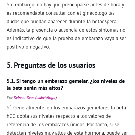
Sin embargo, no hay que preocuparse antes de hora y
es recomendable consultar con el ginecólogo las
dudas que puedan aparecer durante la betaespera.
Además, la presencia o ausencia de estos síntomas no
es indicativo de que la prueba de embarazo vaya a ser
positivo o negativo.
Preguntas de los usuarios
Si tengo un embarazo gemelar, ¿los niveles de
la beta serán más altos?
Por
Rebeca Reus (embrióloga)
.
Sí. Generalmente, en los embarazos gemelares la beta-
hCG dobla sus niveles respecto a los valores de
referencia de los embarazos únicos. Por tanto, si se
detectan niveles muy altos de esta hormona, puede ser