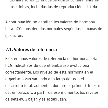
los anteriores. Es el que se utiliza comúnmente en
las clínicas, incluidas las de reproducción asistida.
A continuación, se detallan los valores de hormona
beta-hCG considerados normales según las semanas de
gestación.
Valores de referencia
Existen unos valores de referencia de hormona beta-
hCG indicativos de que el embarazo evoluciona
correctamente. Los niveles de esta hormona en el
organismo van variando a lo largo de todo el
desarrollo fetal: aumentan durante el primer trimestre
del embarazo y, a partir de ese momento, los niveles
de beta-hCG bajan y se estabilizan.