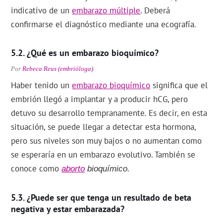
indicativo de un
embarazo múltiple
. Deberá
confirmarse el diagnóstico mediante una ecografía.
¿Qué es un embarazo bioquímico?
Por
Rebeca Reus (embrióloga)
.
Haber tenido un
embarazo bioquímico
significa que el
embrión llegó a implantar y a producir hCG, pero
detuvo su desarrollo tempranamente. Es decir, en esta
situación, se puede llegar a detectar esta hormona,
pero sus niveles son muy bajos o no aumentan como
se esperaría en un embarazo evolutivo. También se
conoce como
.
aborto
bioquímico
¿Puede ser que tenga un resultado de beta
negativa y estar embarazada?