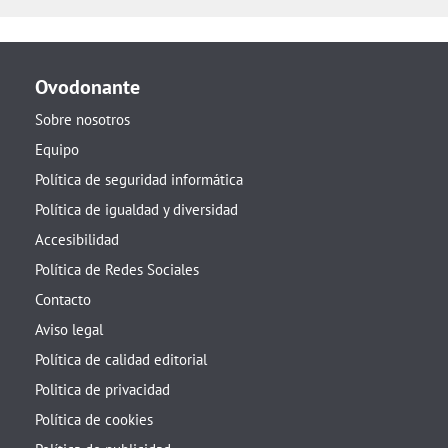
Ovodonante
Sobre nosotros
Equipo
Política de seguridad informática
Política de igualdad y diversidad
Accesibilidad
Política de Redes Sociales
Contacto
Aviso legal
Política de calidad editorial
Politica de privacidad
Política de cookies