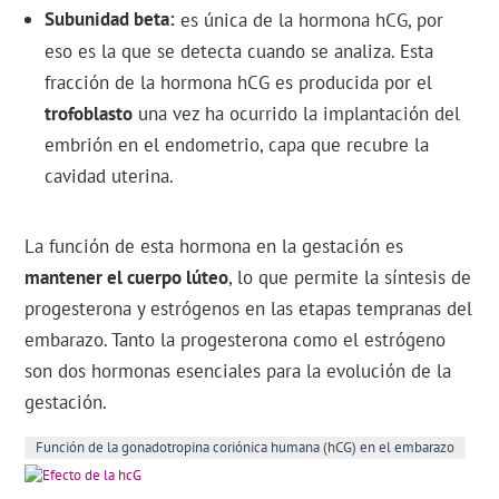
Subunidad beta
es única de la hormona hCG, por
eso es la que se detecta cuando se analiza. Esta
fracción de la hormona hCG es producida por el
trofoblasto
una vez ha ocurrido la implantación del
embrión en el endometrio, capa que recubre la
cavidad uterina.
La función de esta hormona en la gestación es
mantener el cuerpo lúteo
, lo que permite la síntesis de
progesterona y estrógenos en las etapas tempranas del
embarazo. Tanto la progesterona como el estrógeno
son dos hormonas esenciales para la evolución de la
gestación.
Función de la gonadotropina coriónica humana (hCG) en el embarazo