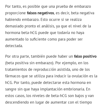
Por tanto, es posible que una prueba de embarazo
proporcione
falsos negativos
, es decir, beta negativa
habiendo embarazo. Esto ocurre si se realiza
demasiado pronto el análisis, ya que el nivel de la
hormona beta-hCG puede que todavía no haya
aumentado lo suficiente como para poder ser
detectada.
Por otra parte, también puede haber un
falso positivo
(beta positiva sin embarazo). Por ejemplo, en los
tratamientos de reproducción asistida, uno de los
fármacos que se utiliza para inducir la ovulación es la
hCG. Por tanto, puede detectarse esta hormona en
sangre sin que haya implantación embrionaria. En
estos casos, los niveles de beta-hCG son bajos y van
descendiendo en lugar de aumentar con el tiempo