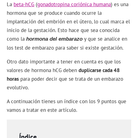
La
beta-hCG
(
gonadotropina coriónica humana
) es una
hormona que se produce cuando ocurre la
implantación del embrión en el útero, lo cual marca el
inicio de la gestación. Esto hace que sea conocida
como la
y que se analice en
hormona del embarazo
los test de embarazo para saber si existe gestación.
Otro dato importante a tener en cuenta es que los
valores de hormona hCG deben
duplicarse cada 48
horas
para poder decir que se trata de un embarazo
evolutivo.
A continuación tienes un índice con los 9 puntos que
vamos a tratar en este artículo.
Índice