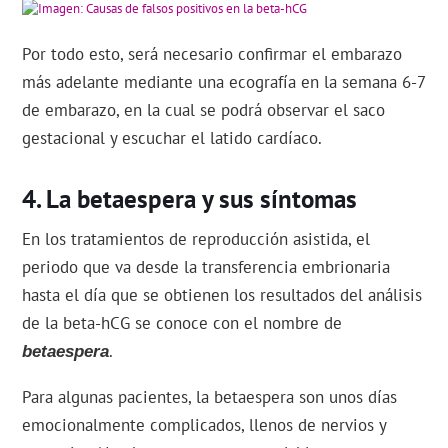
Por todo esto, será necesario confirmar el embarazo
más adelante mediante una ecografía en la semana 6-7
de embarazo, en la cual se podrá observar el saco
gestacional y escuchar el latido cardíaco.
La betaespera y sus síntomas
En los tratamientos de reproducción asistida, el
periodo que va desde la transferencia embrionaria
hasta el día que se obtienen los resultados del análisis
de la beta-hCG se conoce con el nombre de
.
betaespera
Para algunas pacientes, la betaespera son unos días
emocionalmente complicados, llenos de nervios y